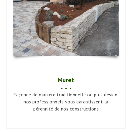
Muret
Façonné de manière traditionnelle ou plus design,
nos professionnels vous garantissent la
pérennité de nos constructions