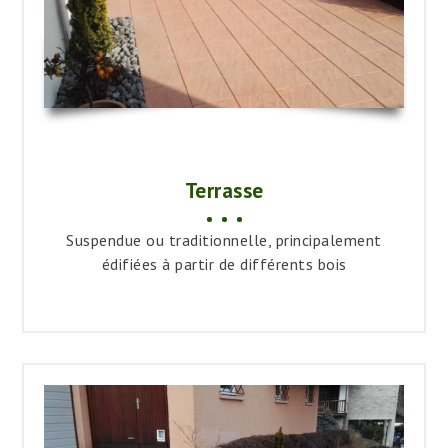
Terrasse
Suspendue ou traditionnelle, principalement
édifiées à partir de différents bois