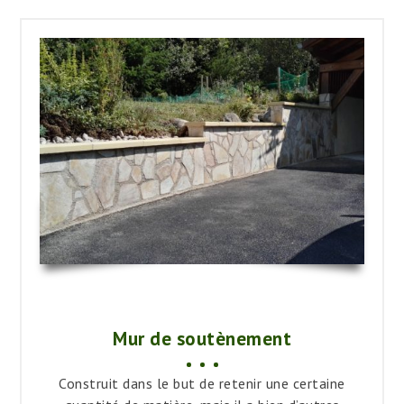
Mur de soutènement
Construit dans le but de retenir une certaine