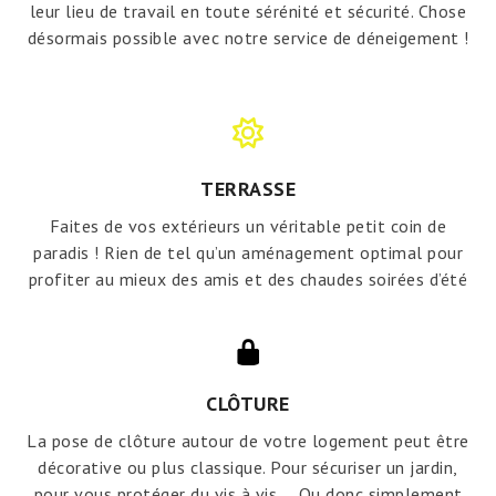
leur lieu de travail en toute sérénité et sécurité. Chose
désormais possible avec notre service de déneigement !
TERRASSE
Faites de vos extérieurs un véritable petit coin de
paradis ! Rien de tel qu’un aménagement optimal pour
profiter au mieux des amis et des chaudes soirées d’été
CLÔTURE
La pose de clôture autour de votre logement peut être
décorative ou plus classique. Pour sécuriser un jardin,
pour vous protéger du vis à vis … Ou donc simplement