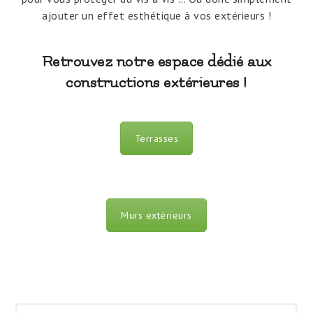
ajouter un effet esthétique à vos extérieurs !
Retrouvez notre espace dédié aux
constructions extérieures !
Terrasses
Murs extérieurs