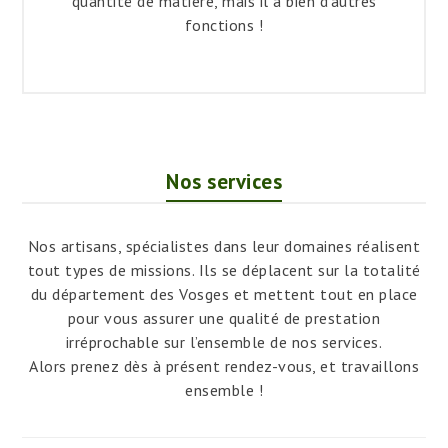
quantité de matière, mais il a bien d’autres
fonctions !
Nos services
Nos artisans, spécialistes dans leur domaines réalisent
tout types de missions. Ils se déplacent sur la totalité
du département des Vosges et mettent tout en place
pour vous assurer une qualité de prestation
irréprochable sur l’ensemble de nos services.
Alors prenez dès à présent rendez-vous, et travaillons
ensemble !