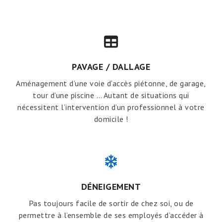
PAVAGE / DALLAGE
Aménagement d’une voie d’accès piétonne, de garage,
tour d’une piscine … Autant de situations qui
nécessitent l’intervention d’un professionnel à votre
domicile !
DÉNEIGEMENT
Pas toujours facile de sortir de chez soi, ou de
permettre à l’ensemble de ses employés d’accéder à